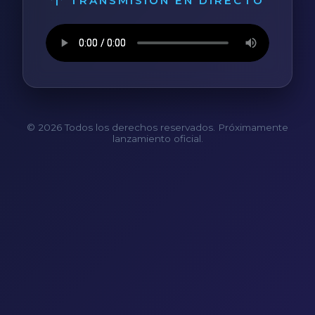
TRANSMISIÓN EN DIRECTO
© 2026 Todos los derechos reservados. Próximamente
lanzamiento oficial.