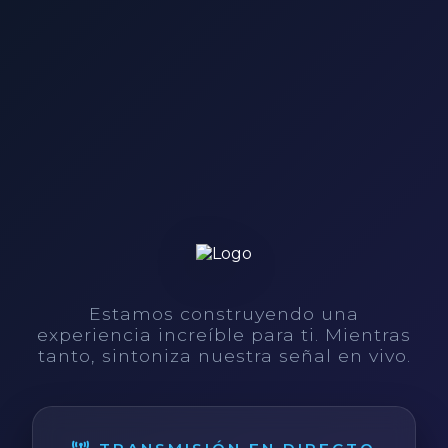
Estamos construyendo una
experiencia increíble para ti. Mientras
tanto, sintoniza nuestra señal en vivo.