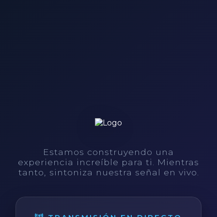
Estamos construyendo una
experiencia increíble para ti. Mientras
tanto, sintoniza nuestra señal en vivo.