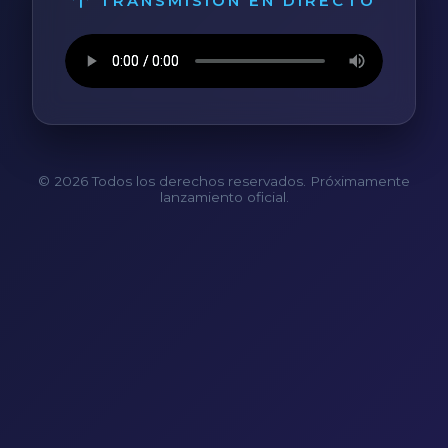
TRANSMISIÓN EN DIRECTO
© 2026 Todos los derechos reservados. Próximamente
lanzamiento oficial.