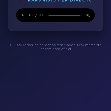
TRANSMISIÓN EN DIRECTO
© 2026 Todos los derechos reservados. Próximamente
lanzamiento oficial.