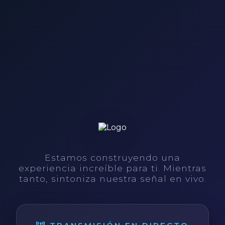
Estamos construyendo una
experiencia increíble para ti. Mientras
tanto, sintoniza nuestra señal en vivo.