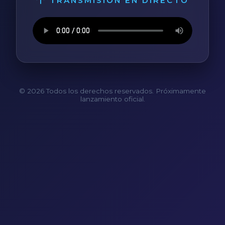
TRANSMISIÓN EN DIRECTO
© 2026 Todos los derechos reservados. Próximamente
lanzamiento oficial.