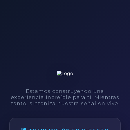
Estamos construyendo una
experiencia increíble para ti. Mientras
tanto, sintoniza nuestra señal en vivo.