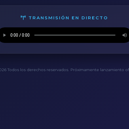
TRANSMISIÓN EN DIRECTO
26 Todos los derechos reservados. Próximamente lanzamiento ofi