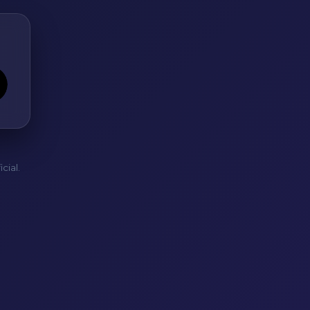
cial.