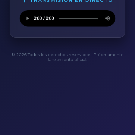
TRANSMISIÓN EN DIRECTO
© 2026 Todos los derechos reservados. Próximamente
lanzamiento oficial.