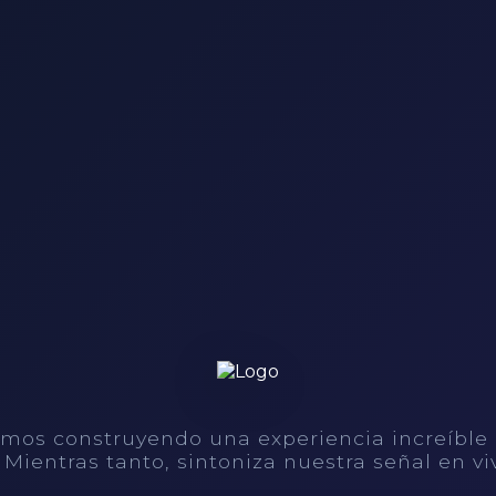
mos construyendo una experiencia increíble
. Mientras tanto, sintoniza nuestra señal en vi