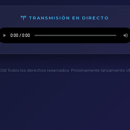
TRANSMISIÓN EN DIRECTO
26 Todos los derechos reservados. Próximamente lanzamiento ofi