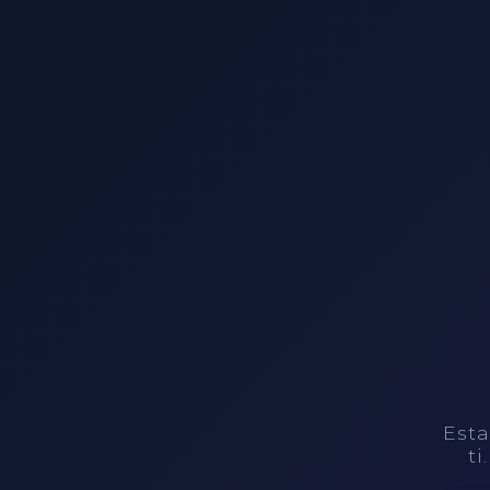
Esta
ti