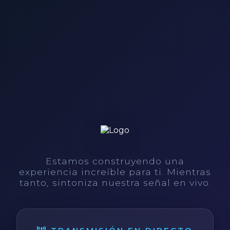
Estamos construyendo una
experiencia increíble para ti. Mientras
tanto, sintoniza nuestra señal en vivo.