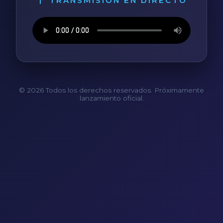
TRANSMISIÓN EN DIRECTO
© 2026 Todos los derechos reservados. Próximamente
lanzamiento oficial.