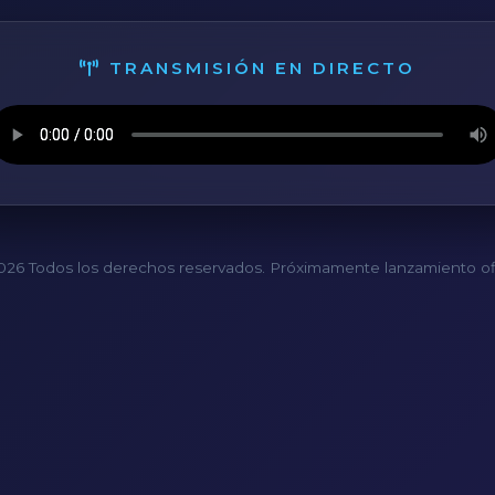
TRANSMISIÓN EN DIRECTO
26 Todos los derechos reservados. Próximamente lanzamiento ofi