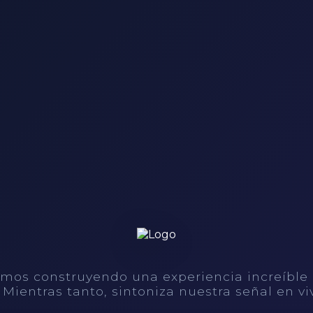
mos construyendo una experiencia increíble
. Mientras tanto, sintoniza nuestra señal en vi