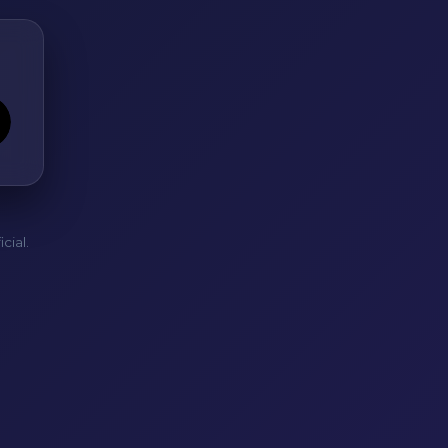
cial.