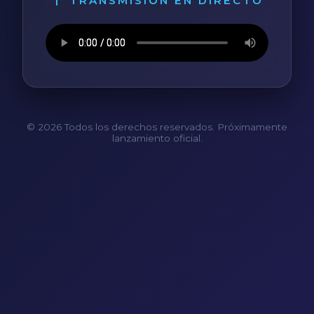
TRANSMISIÓN EN DIRECTO
© 2026 Todos los derechos reservados. Próximamente
lanzamiento oficial.