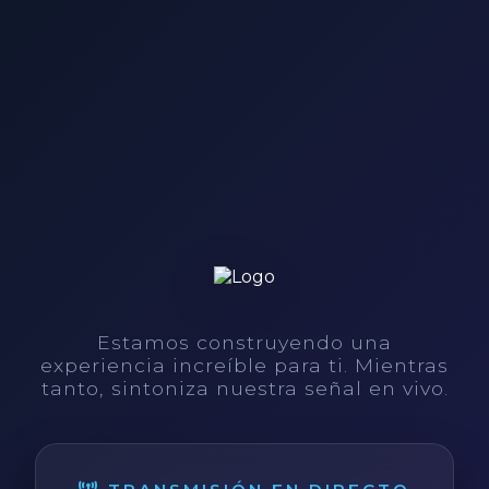
Estamos construyendo una
experiencia increíble para ti. Mientras
tanto, sintoniza nuestra señal en vivo.