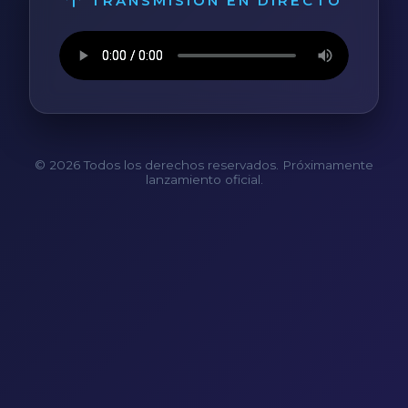
TRANSMISIÓN EN DIRECTO
© 2026 Todos los derechos reservados. Próximamente
lanzamiento oficial.