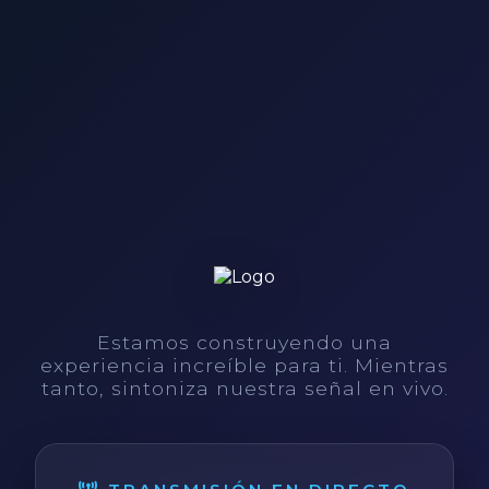
Estamos construyendo una
experiencia increíble para ti. Mientras
tanto, sintoniza nuestra señal en vivo.