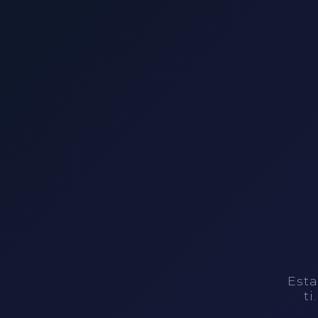
Esta
ti