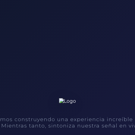
mos construyendo una experiencia increíble
. Mientras tanto, sintoniza nuestra señal en vi