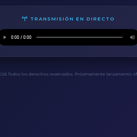
TRANSMISIÓN EN DIRECTO
26 Todos los derechos reservados. Próximamente lanzamiento ofi