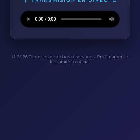
TRANSMISIÓN EN DIRECTO
© 2026 Todos los derechos reservados. Próximamente
lanzamiento oficial.