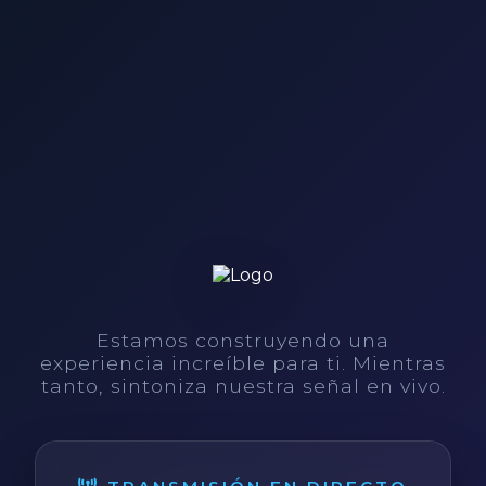
Estamos construyendo una
experiencia increíble para ti. Mientras
tanto, sintoniza nuestra señal en vivo.