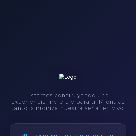
Estamos construyendo una
experiencia increíble para ti. Mientras
tanto, sintoniza nuestra señal en vivo.