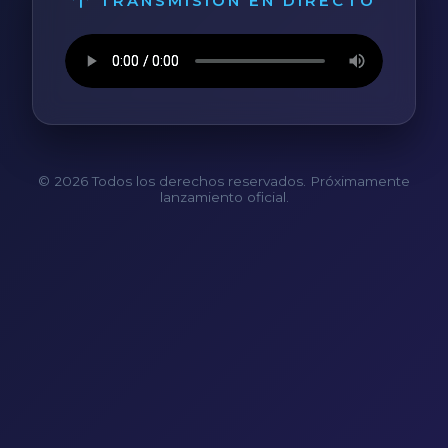
TRANSMISIÓN EN DIRECTO
© 2026 Todos los derechos reservados. Próximamente
lanzamiento oficial.