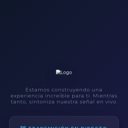
Estamos construyendo una
experiencia increíble para ti. Mientras
tanto, sintoniza nuestra señal en vivo.