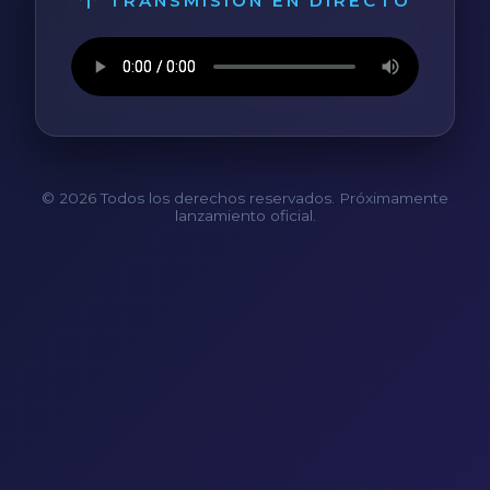
TRANSMISIÓN EN DIRECTO
© 2026 Todos los derechos reservados. Próximamente
lanzamiento oficial.