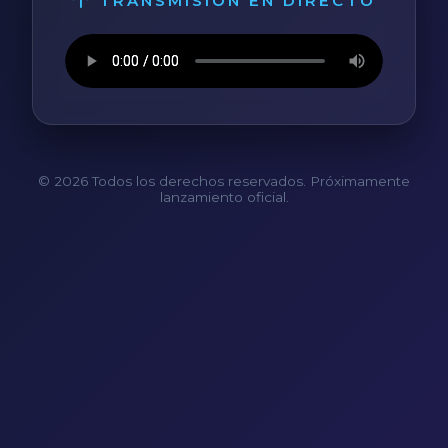
TRANSMISIÓN EN DIRECTO
© 2026 Todos los derechos reservados. Próximamente
lanzamiento oficial.