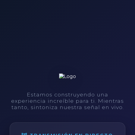
Estamos construyendo una
experiencia increíble para ti. Mientras
tanto, sintoniza nuestra señal en vivo.