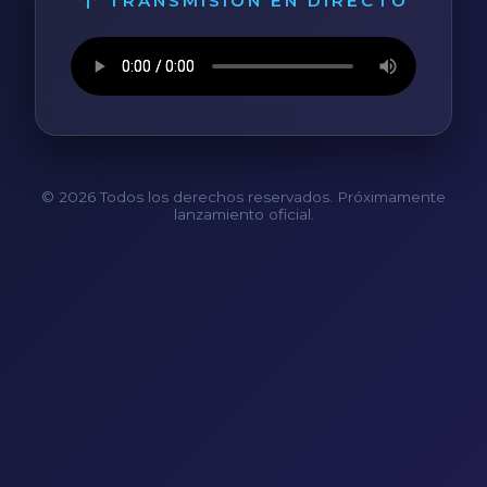
TRANSMISIÓN EN DIRECTO
© 2026 Todos los derechos reservados. Próximamente
lanzamiento oficial.