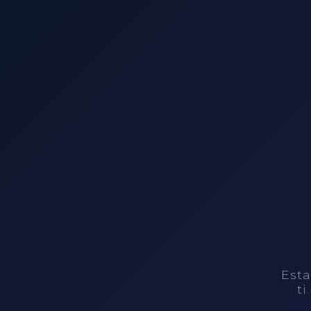
Esta
ti