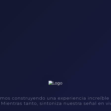
mos construyendo una experiencia increíble
. Mientras tanto, sintoniza nuestra señal en vi