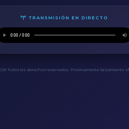
TRANSMISIÓN EN DIRECTO
26 Todos los derechos reservados. Próximamente lanzamiento ofi