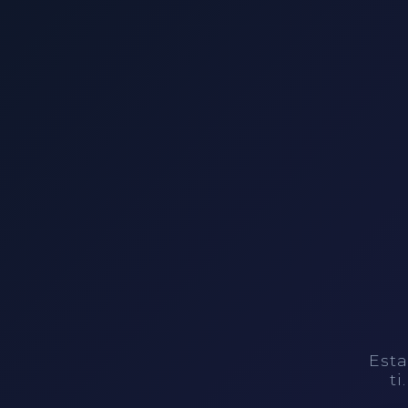
Esta
ti