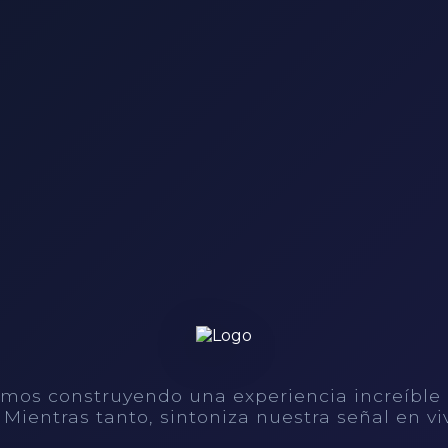
mos construyendo una experiencia increíble
. Mientras tanto, sintoniza nuestra señal en vi