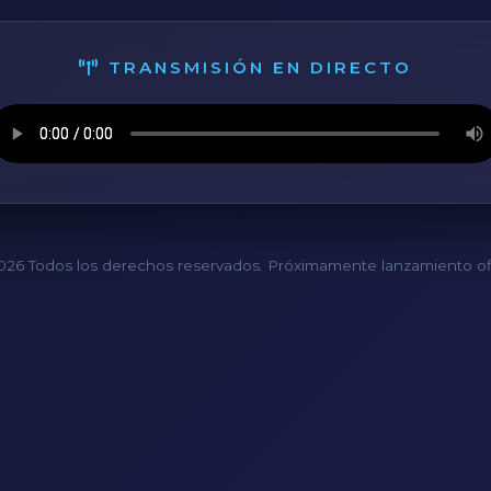
TRANSMISIÓN EN DIRECTO
26 Todos los derechos reservados. Próximamente lanzamiento ofi