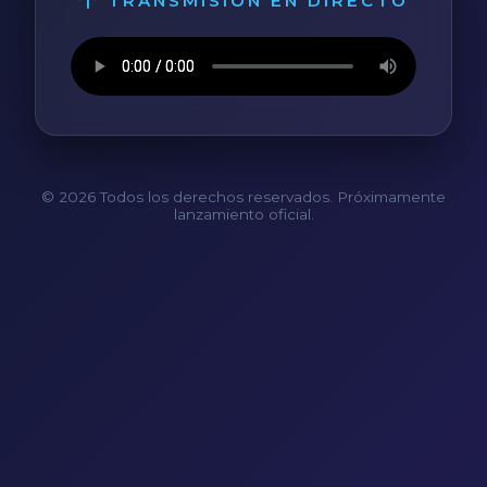
TRANSMISIÓN EN DIRECTO
© 2026 Todos los derechos reservados. Próximamente
lanzamiento oficial.