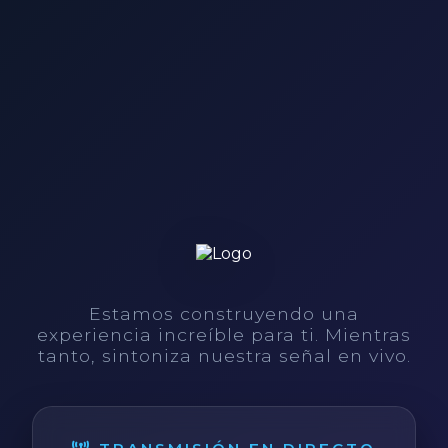
Estamos construyendo una
experiencia increíble para ti. Mientras
tanto, sintoniza nuestra señal en vivo.