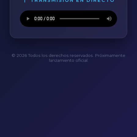
TRANSMISIÓN EN DIRECTO
© 2026 Todos los derechos reservados. Próximamente
lanzamiento oficial.