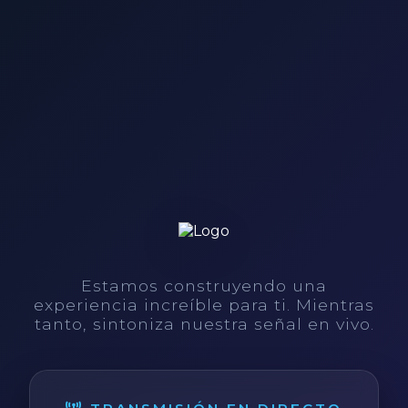
Estamos construyendo una
experiencia increíble para ti. Mientras
tanto, sintoniza nuestra señal en vivo.