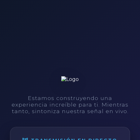
Estamos construyendo una
experiencia increíble para ti. Mientras
tanto, sintoniza nuestra señal en vivo.