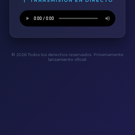
TRANSMISIÓN EN DIRECTO
© 2026 Todos los derechos reservados. Próximamente
lanzamiento oficial.