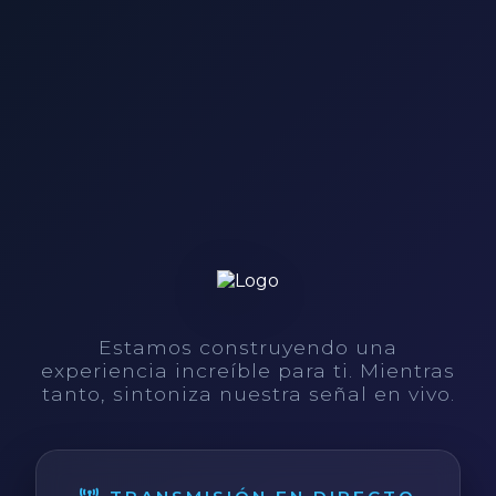
Estamos construyendo una
experiencia increíble para ti. Mientras
tanto, sintoniza nuestra señal en vivo.