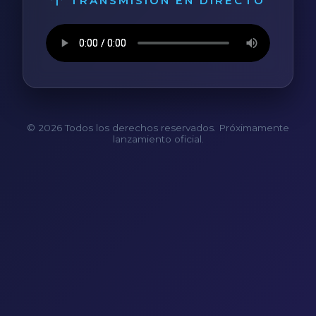
TRANSMISIÓN EN DIRECTO
© 2026 Todos los derechos reservados. Próximamente
lanzamiento oficial.