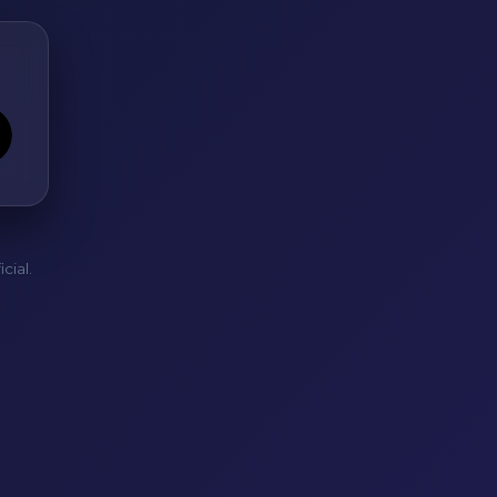
cial.