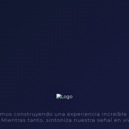
mos construyendo una experiencia increíble
. Mientras tanto, sintoniza nuestra señal en vi