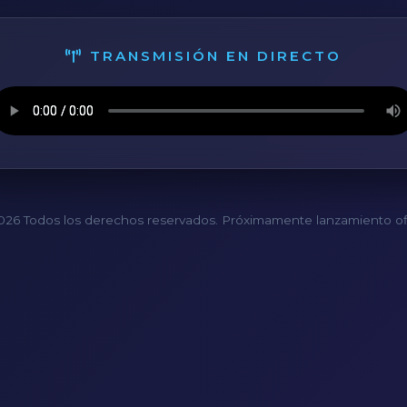
TRANSMISIÓN EN DIRECTO
26 Todos los derechos reservados. Próximamente lanzamiento ofi