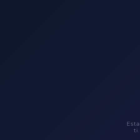
Esta
ti