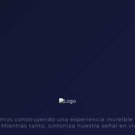
mos construyendo una experiencia increíble
. Mientras tanto, sintoniza nuestra señal en vi