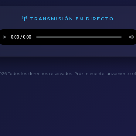
TRANSMISIÓN EN DIRECTO
26 Todos los derechos reservados. Próximamente lanzamiento ofi