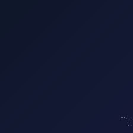
Esta
ti