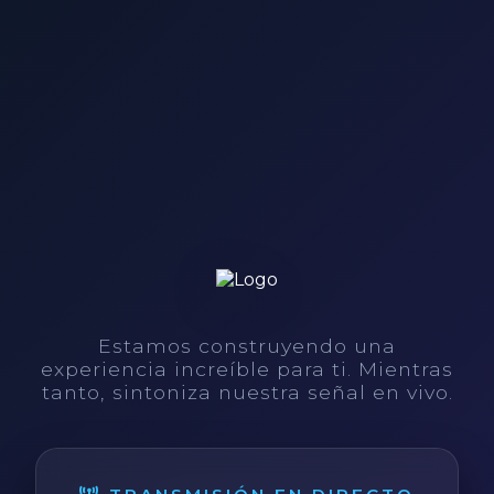
Estamos construyendo una
experiencia increíble para ti. Mientras
tanto, sintoniza nuestra señal en vivo.