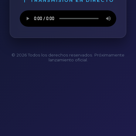
TRANSMISIÓN EN DIRECTO
© 2026 Todos los derechos reservados. Próximamente
lanzamiento oficial.