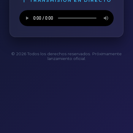
TRANSMISIÓN EN DIRECTO
© 2026 Todos los derechos reservados. Próximamente
lanzamiento oficial.