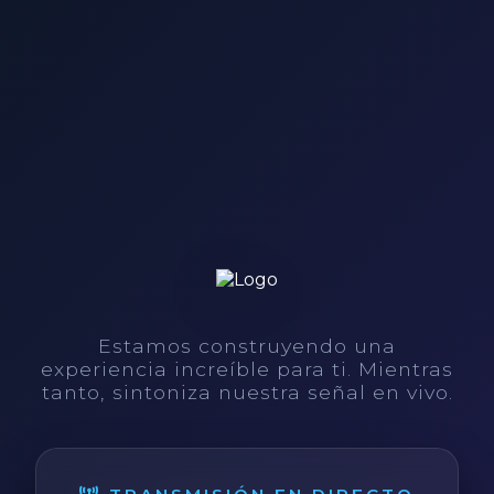
Estamos construyendo una
experiencia increíble para ti. Mientras
tanto, sintoniza nuestra señal en vivo.