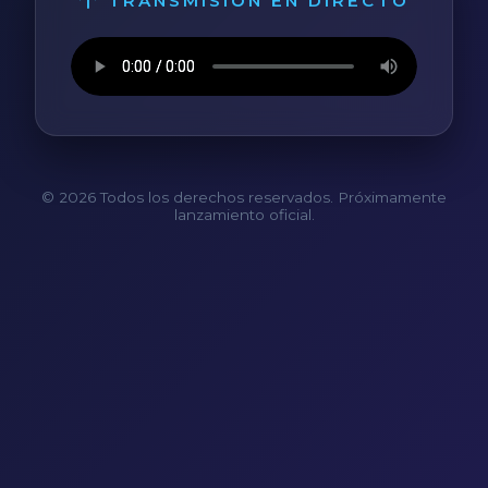
TRANSMISIÓN EN DIRECTO
© 2026 Todos los derechos reservados. Próximamente
lanzamiento oficial.