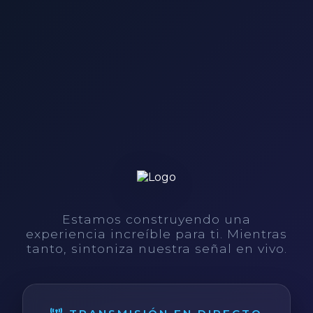
Estamos construyendo una
experiencia increíble para ti. Mientras
tanto, sintoniza nuestra señal en vivo.