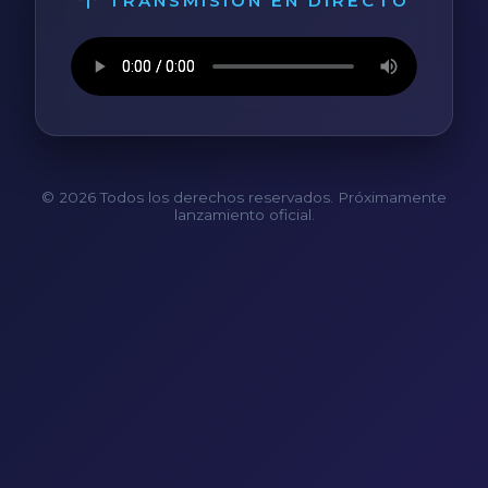
TRANSMISIÓN EN DIRECTO
© 2026 Todos los derechos reservados. Próximamente
lanzamiento oficial.