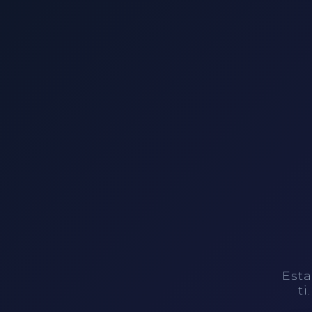
Esta
ti