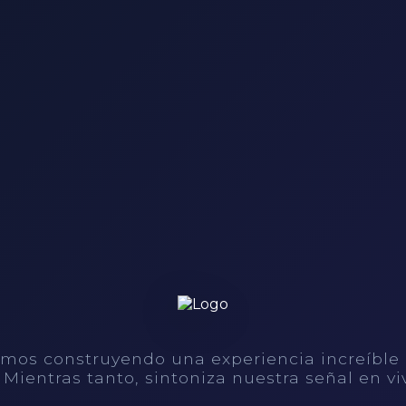
mos construyendo una experiencia increíble
. Mientras tanto, sintoniza nuestra señal en vi