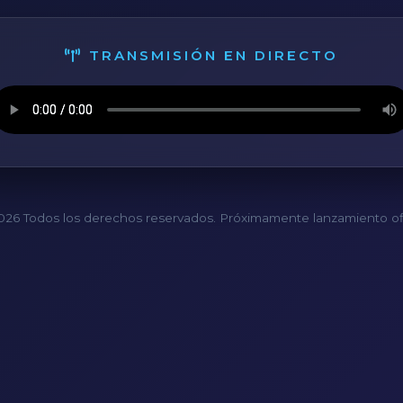
TRANSMISIÓN EN DIRECTO
26 Todos los derechos reservados. Próximamente lanzamiento ofi