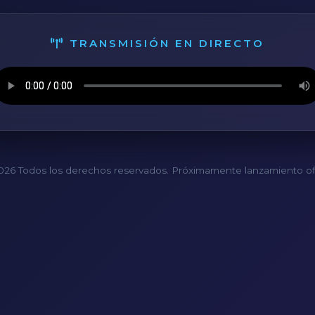
TRANSMISIÓN EN DIRECTO
26 Todos los derechos reservados. Próximamente lanzamiento ofi