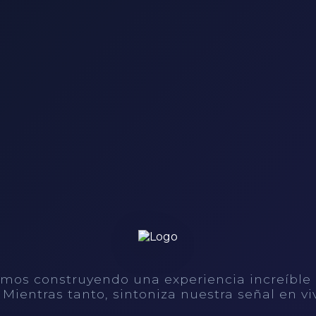
mos construyendo una experiencia increíble
. Mientras tanto, sintoniza nuestra señal en vi