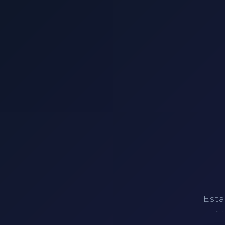
Esta
ti