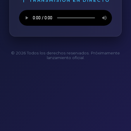
TRANSMISIÓN EN DIRECTO
© 2026 Todos los derechos reservados. Próximamente
lanzamiento oficial.