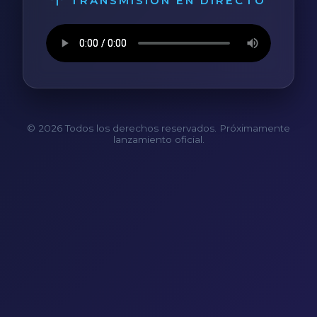
TRANSMISIÓN EN DIRECTO
© 2026 Todos los derechos reservados. Próximamente
lanzamiento oficial.