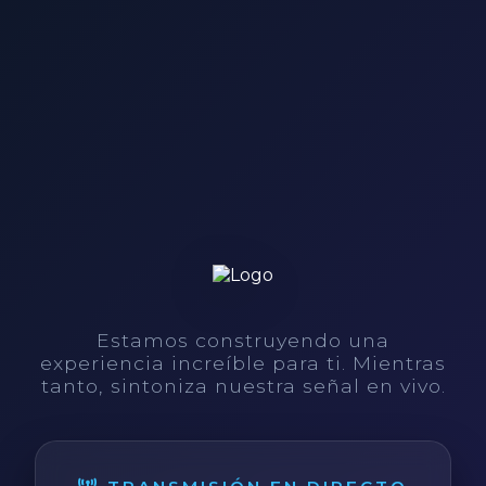
Estamos construyendo una
experiencia increíble para ti. Mientras
tanto, sintoniza nuestra señal en vivo.