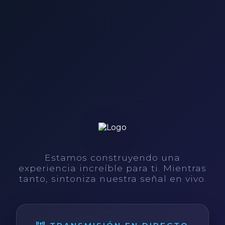
Estamos construyendo una
experiencia increíble para ti. Mientras
tanto, sintoniza nuestra señal en vivo.