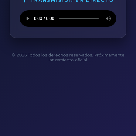
TRANSMISIÓN EN DIRECTO
© 2026 Todos los derechos reservados. Próximamente
lanzamiento oficial.