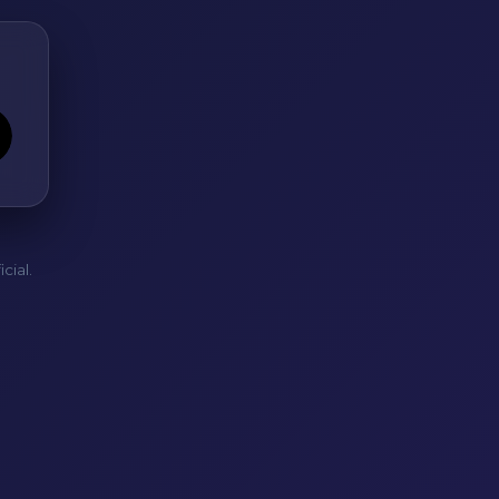
cial.