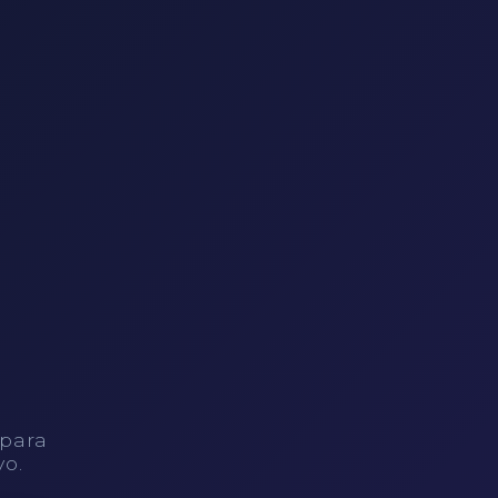
 para
vo.