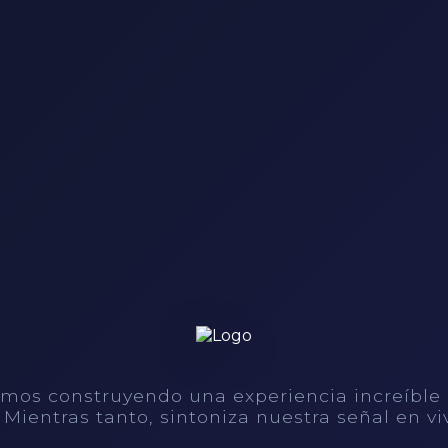
mos construyendo una experiencia increíble
. Mientras tanto, sintoniza nuestra señal en vi