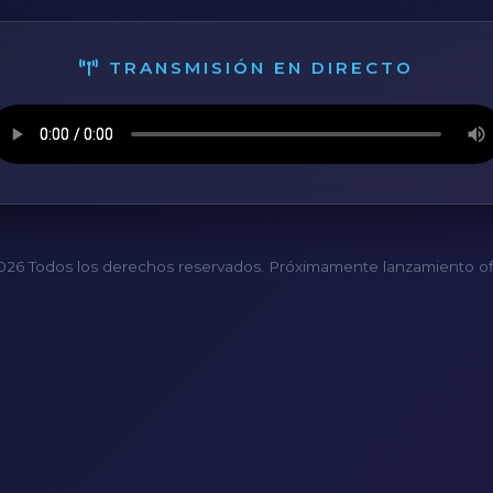
TRANSMISIÓN EN DIRECTO
26 Todos los derechos reservados. Próximamente lanzamiento ofi