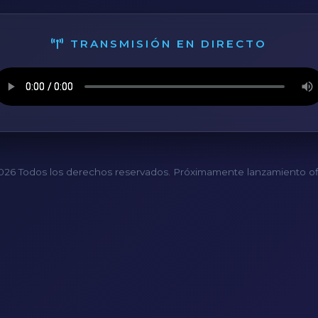
TRANSMISIÓN EN DIRECTO
26 Todos los derechos reservados. Próximamente lanzamiento ofi