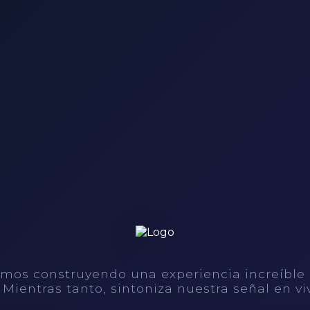
mos construyendo una experiencia increíble
. Mientras tanto, sintoniza nuestra señal en vi