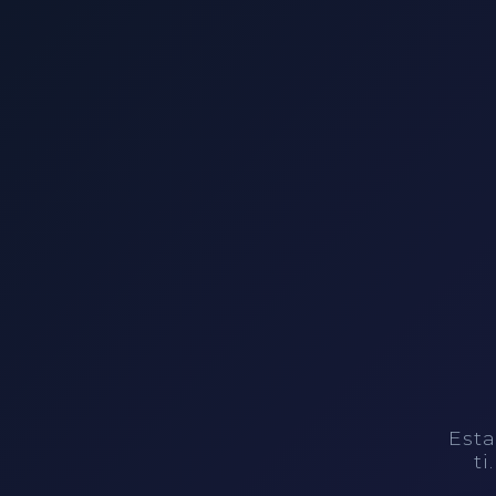
Esta
ti