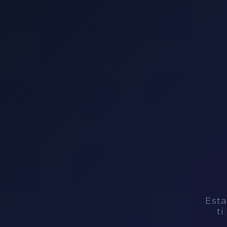
Esta
ti