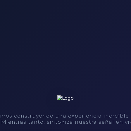
mos construyendo una experiencia increíble
. Mientras tanto, sintoniza nuestra señal en vi