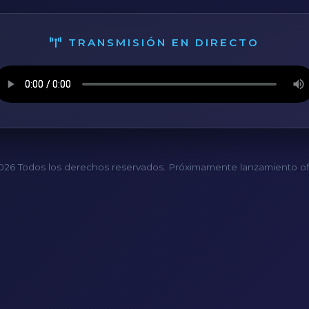
TRANSMISIÓN EN DIRECTO
26 Todos los derechos reservados. Próximamente lanzamiento ofi