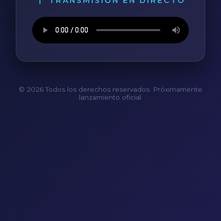
TRANSMISIÓN EN DIRECTO
© 2026 Todos los derechos reservados. Próximamente
lanzamiento oficial.