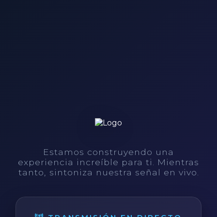
Estamos construyendo una
experiencia increíble para ti. Mientras
tanto, sintoniza nuestra señal en vivo.