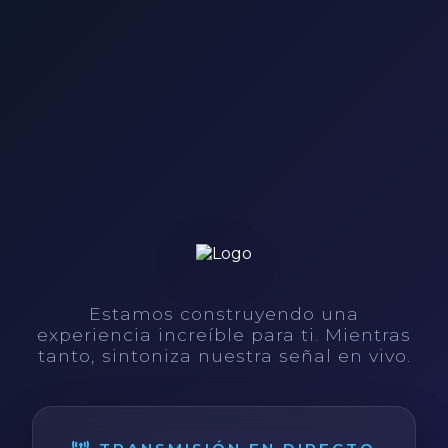
Estamos construyendo una
experiencia increíble para ti. Mientras
tanto, sintoniza nuestra señal en vivo.