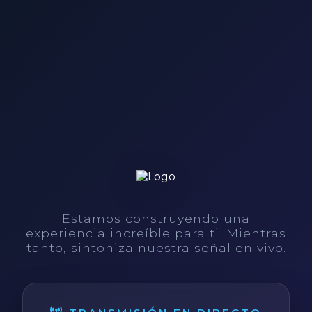
Estamos construyendo una
experiencia increíble para ti. Mientras
tanto, sintoniza nuestra señal en vivo.