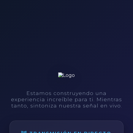
Estamos construyendo una
experiencia increíble para ti. Mientras
tanto, sintoniza nuestra señal en vivo.