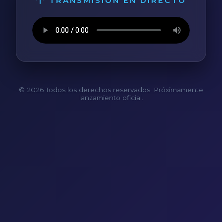
TRANSMISIÓN EN DIRECTO
© 2026 Todos los derechos reservados. Próximamente
lanzamiento oficial.