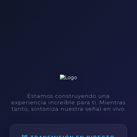
Estamos construyendo una
experiencia increíble para ti. Mientras
tanto, sintoniza nuestra señal en vivo.