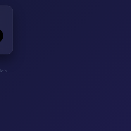
cial.