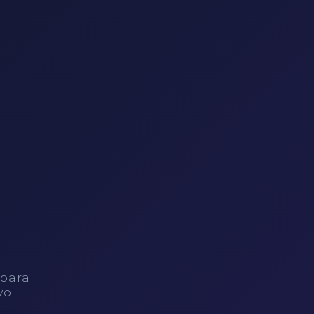
 para
vo.