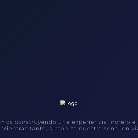
mos construyendo una experiencia increíble
. Mientras tanto, sintoniza nuestra señal en vi