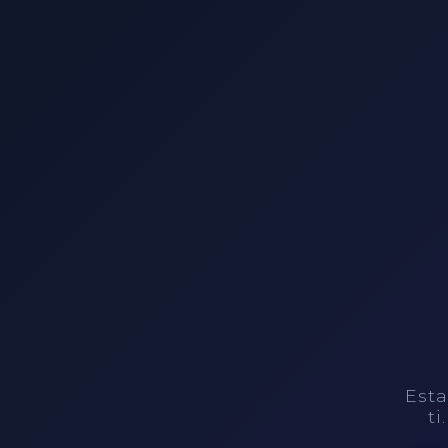
Esta
ti