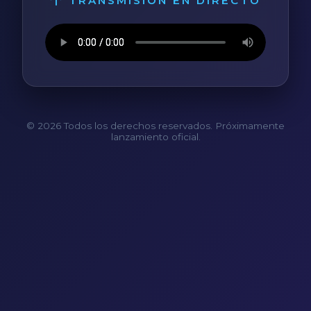
TRANSMISIÓN EN DIRECTO
© 2026 Todos los derechos reservados. Próximamente
lanzamiento oficial.