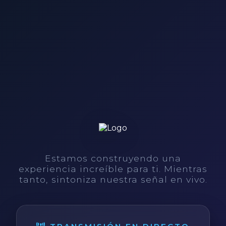
Estamos construyendo una
experiencia increíble para ti. Mientras
tanto, sintoniza nuestra señal en vivo.