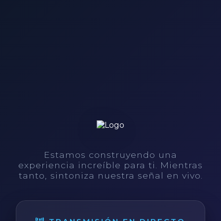
Estamos construyendo una
experiencia increíble para ti. Mientras
tanto, sintoniza nuestra señal en vivo.