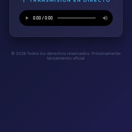
TRANSMISIÓN EN DIRECTO
© 2026 Todos los derechos reservados. Próximamente
lanzamiento oficial.