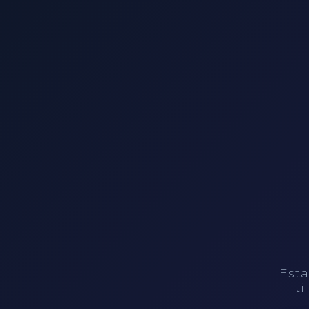
Esta
ti