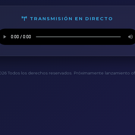
TRANSMISIÓN EN DIRECTO
26 Todos los derechos reservados. Próximamente lanzamiento ofi