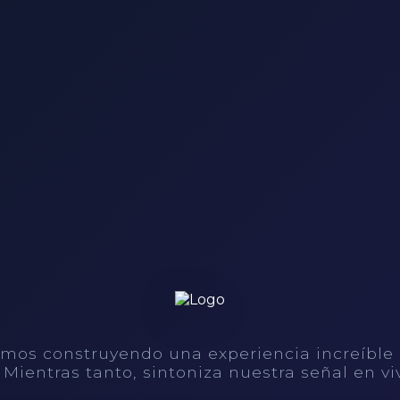
mos construyendo una experiencia increíble
. Mientras tanto, sintoniza nuestra señal en vi