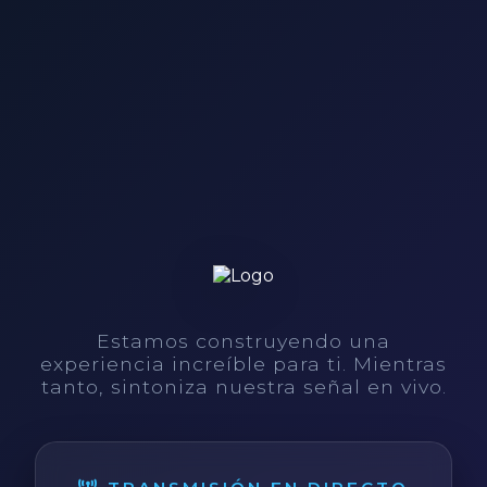
Estamos construyendo una
experiencia increíble para ti. Mientras
tanto, sintoniza nuestra señal en vivo.