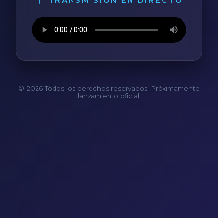
TRANSMISIÓN EN DIRECTO
© 2026 Todos los derechos reservados. Próximamente
lanzamiento oficial.